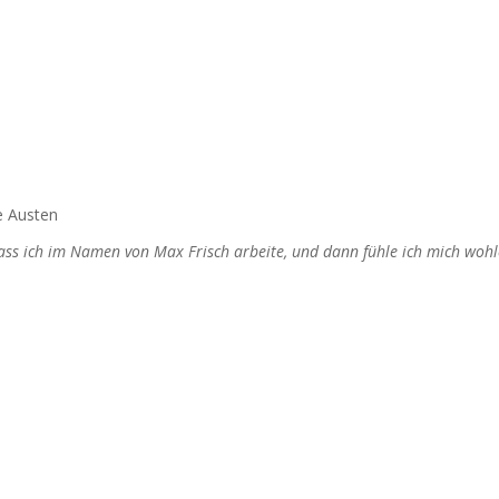
e Austen
dass ich im Namen von Max Frisch arbeite, und dann fühle ich mich wohl