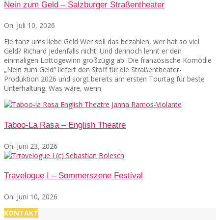
Nein zum Geld – Salzburger Straßentheater
On:
Juli 10, 2026
Eiertanz ums liebe Geld Wer soll das bezahlen, wer hat so viel
Geld? Richard jedenfalls nicht. Und dennoch lehnt er den
einmaligen Lottogewinn großzügig ab. Die französische Komödie
„Nein zum Geld“ liefert den Stoff für die Straßentheater-
Produktion 2026 und sorgt bereits am ersten Tourtag für beste
Unterhaltung. Was wäre, wenn
Taboo-La Rasa – English Theatre
On:
Juni 23, 2026
Travelogue I – Sommerszene Festival
On:
Juni 10, 2026
KONTAKT