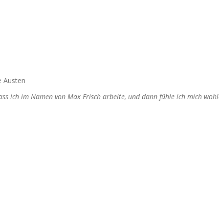
e Austen
dass ich im Namen von Max Frisch arbeite, und dann fühle ich mich wohl