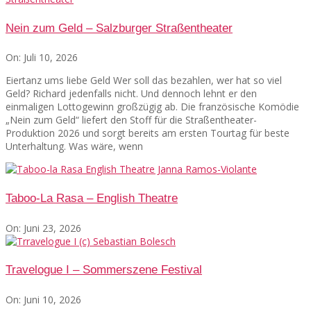
Nein zum Geld – Salzburger Straßentheater
On:
Juli 10, 2026
Eiertanz ums liebe Geld Wer soll das bezahlen, wer hat so viel
Geld? Richard jedenfalls nicht. Und dennoch lehnt er den
einmaligen Lottogewinn großzügig ab. Die französische Komödie
„Nein zum Geld“ liefert den Stoff für die Straßentheater-
Produktion 2026 und sorgt bereits am ersten Tourtag für beste
Unterhaltung. Was wäre, wenn
Taboo-La Rasa – English Theatre
On:
Juni 23, 2026
Travelogue I – Sommerszene Festival
On:
Juni 10, 2026