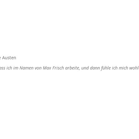
e Austen
dass ich im Namen von Max Frisch arbeite, und dann fühle ich mich wohl