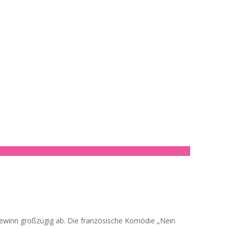
togewinn großzügig ab. Die französische Komödie „Nein