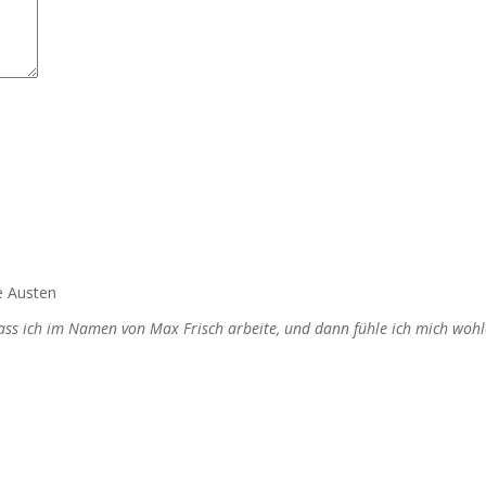
e Austen
dass ich im Namen von Max Frisch arbeite, und dann fühle ich mich wohl