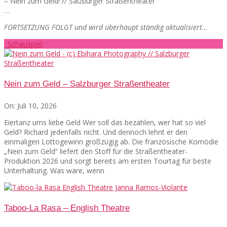
– Nein zum Geld! // Salzburger Straßentheater
…
FORTSETZUNG FOLGT und wird überhaupt ständig aktualisiert…
· Schauspiel
Nein zum Geld – Salzburger Straßentheater
On:
Juli 10, 2026
Eiertanz ums liebe Geld Wer soll das bezahlen, wer hat so viel
Geld? Richard jedenfalls nicht. Und dennoch lehnt er den
einmaligen Lottogewinn großzügig ab. Die französische Komödie
„Nein zum Geld“ liefert den Stoff für die Straßentheater-
Produktion 2026 und sorgt bereits am ersten Tourtag für beste
Unterhaltung. Was wäre, wenn
Taboo-La Rasa – English Theatre