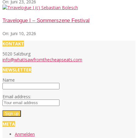
On:
Juni 23, 2026
Travelogue I – Sommerszene Festival
On:
Juni 10, 2026
KONTAKT
5020 Salzburg
info@whatIsawfromthecheapseats.com
NEWSLETTER
Name
Email address:
META
Anmelden