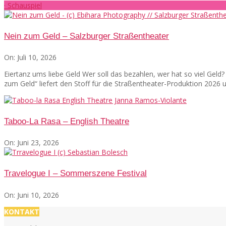
· Schauspiel
Nein zum Geld – Salzburger Straßentheater
On:
Juli 10, 2026
Eiertanz ums liebe Geld Wer soll das bezahlen, wer hat so viel Gel
zum Geld“ liefert den Stoff für die Straßentheater-Produktion 2026
Taboo-La Rasa – English Theatre
On:
Juni 23, 2026
Travelogue I – Sommerszene Festival
On:
Juni 10, 2026
KONTAKT