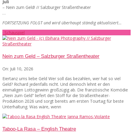
Juli
– Nein zum Geld! // Salzburger Straßentheater
…
FORTSETZUNG FOLGT und wird überhaupt ständig aktualisiert…
· Schauspiel
Nein zum Geld – Salzburger Straßentheater
On:
Juli 10, 2026
Eiertanz ums liebe Geld Wer soll das bezahlen, wer hat so viel
Geld? Richard jedenfalls nicht. Und dennoch lehnt er den
einmaligen Lottogewinn großzügig ab. Die französische Komödie
„Nein zum Geld“ liefert den Stoff für die Straßentheater-
Produktion 2026 und sorgt bereits am ersten Tourtag für beste
Unterhaltung. Was wäre, wenn
Taboo-La Rasa – English Theatre