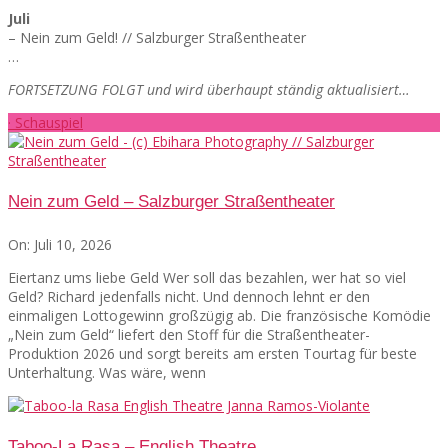
Juli
– Nein zum Geld! // Salzburger Straßentheater
…
FORTSETZUNG FOLGT und wird überhaupt ständig aktualisiert…
· Schauspiel
Nein zum Geld – Salzburger Straßentheater
On:
Juli 10, 2026
Eiertanz ums liebe Geld Wer soll das bezahlen, wer hat so viel
Geld? Richard jedenfalls nicht. Und dennoch lehnt er den
einmaligen Lottogewinn großzügig ab. Die französische Komödie
„Nein zum Geld“ liefert den Stoff für die Straßentheater-
Produktion 2026 und sorgt bereits am ersten Tourtag für beste
Unterhaltung. Was wäre, wenn
Taboo-La Rasa – English Theatre