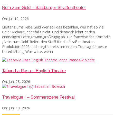
Nein zum Geld – Salzburger Straßentheater
On:
Juli 10, 2026
Eiertanz ums liebe Geld Wer soll das bezahlen, wer hat so viel
Geld? Richard jedenfalls nicht. Und dennoch lehnt er den
einmaligen Lottogewinn großzügig ab. Die französische Komödie
„Nein zum Geld“ liefert den Stoff für die Straßentheater-
Produktion 2026 und sorgt bereits am ersten Tourtag für beste
Unterhaltung. Was wäre, wenn
Taboo-La Rasa – English Theatre
On:
Juni 23, 2026
Travelogue I – Sommerszene Festival
On:
Juni 10, 2026