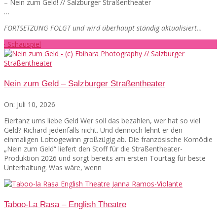
– Nein zum Geld! // Salzburger Straßentheater
…
FORTSETZUNG FOLGT und wird überhaupt ständig aktualisiert…
· Schauspiel
Nein zum Geld – Salzburger Straßentheater
On:
Juli 10, 2026
Eiertanz ums liebe Geld Wer soll das bezahlen, wer hat so viel
Geld? Richard jedenfalls nicht. Und dennoch lehnt er den
einmaligen Lottogewinn großzügig ab. Die französische Komödie
„Nein zum Geld“ liefert den Stoff für die Straßentheater-
Produktion 2026 und sorgt bereits am ersten Tourtag für beste
Unterhaltung. Was wäre, wenn
Taboo-La Rasa – English Theatre