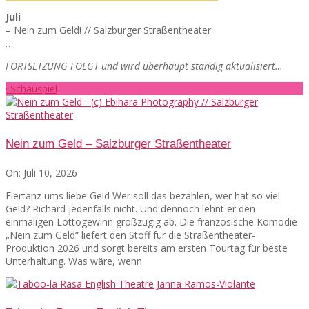
Juli
– Nein zum Geld! // Salzburger Straßentheater
…
FORTSETZUNG FOLGT und wird überhaupt ständig aktualisiert…
· Schauspiel
Nein zum Geld – Salzburger Straßentheater
On:
Juli 10, 2026
Eiertanz ums liebe Geld Wer soll das bezahlen, wer hat so viel
Geld? Richard jedenfalls nicht. Und dennoch lehnt er den
einmaligen Lottogewinn großzügig ab. Die französische Komödie
„Nein zum Geld“ liefert den Stoff für die Straßentheater-
Produktion 2026 und sorgt bereits am ersten Tourtag für beste
Unterhaltung. Was wäre, wenn