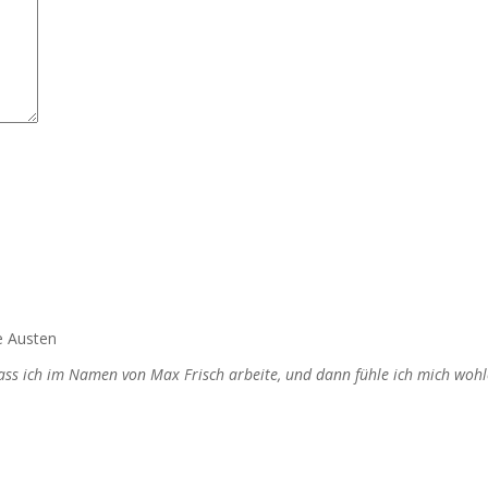
e Austen
dass ich im Namen von Max Frisch arbeite, und dann fühle ich mich wohl