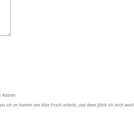
e Austen
dass ich im Namen von Max Frisch arbeite, und dann fühle ich mich wohl