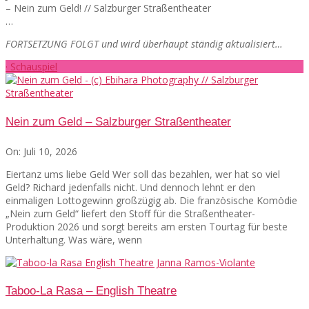
– Nein zum Geld! // Salzburger Straßentheater
…
FORTSETZUNG FOLGT und wird überhaupt ständig aktualisiert…
· Schauspiel
Nein zum Geld – Salzburger Straßentheater
On:
Juli 10, 2026
Eiertanz ums liebe Geld Wer soll das bezahlen, wer hat so viel
Geld? Richard jedenfalls nicht. Und dennoch lehnt er den
einmaligen Lottogewinn großzügig ab. Die französische Komödie
„Nein zum Geld“ liefert den Stoff für die Straßentheater-
Produktion 2026 und sorgt bereits am ersten Tourtag für beste
Unterhaltung. Was wäre, wenn
Taboo-La Rasa – English Theatre