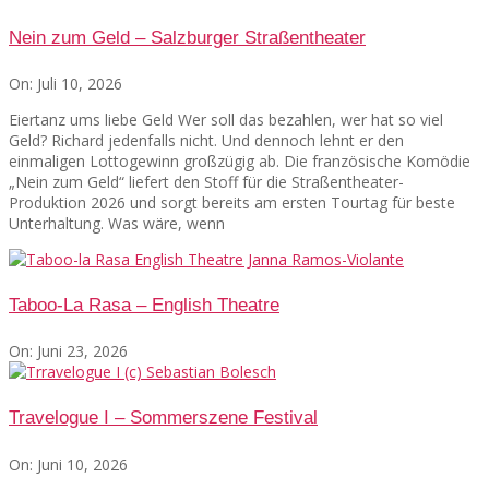
Nein zum Geld – Salzburger Straßentheater
On:
Juli 10, 2026
Eiertanz ums liebe Geld Wer soll das bezahlen, wer hat so viel
Geld? Richard jedenfalls nicht. Und dennoch lehnt er den
einmaligen Lottogewinn großzügig ab. Die französische Komödie
„Nein zum Geld“ liefert den Stoff für die Straßentheater-
Produktion 2026 und sorgt bereits am ersten Tourtag für beste
Unterhaltung. Was wäre, wenn
Taboo-La Rasa – English Theatre
On:
Juni 23, 2026
Travelogue I – Sommerszene Festival
On:
Juni 10, 2026