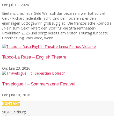
On:
Juli 10, 2026
Eiertanz ums liebe Geld Wer soll das bezahlen, wer hat so viel
Geld? Richard jedenfalls nicht. Und dennoch lehnt er den
einmaligen Lottogewinn großzügig ab. Die französische Komödie
„Nein zum Geld“ liefert den Stoff für die Straßentheater-
Produktion 2026 und sorgt bereits am ersten Tourtag für beste
Unterhaltung. Was wäre, wenn
Taboo-La Rasa – English Theatre
On:
Juni 23, 2026
Travelogue I – Sommerszene Festival
On:
Juni 10, 2026
KONTAKT
5020 Salzburg