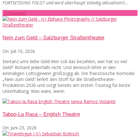
FORTSETZUNG FOLGT und wird überhaupt ständig aktualisiert…
· Schauspiel
Nein zum Geld – Salzburger Straßentheater
On:
Juli 10, 2026
Eiertanz ums liebe Geld Wer soll das bezahlen, wer hat so viel
Geld? Richard jedenfalls nicht. Und dennoch lehnt er den
einmaligen Lottogewinn großzügig ab. Die französische Komödie
„Nein zum Geld“ liefert den Stoff für die Straßentheater-
Produktion 2026 und sorgt bereits am ersten Tourtag für beste
Unterhaltung. Was wäre, wenn
Taboo-La Rasa – English Theatre
On:
Juni 23, 2026